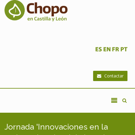
Ir al contenido principal
Contactar
Jornada 'Innovaciones en la