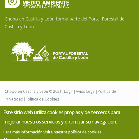
Chopo en Castilla y León forma parte del Portal Forestal de
Castilla y León
Chopo en Castilla y León © 2021|
Login
|
Aviso Legal
|
Política de
Privacidad
|
Política de Cookies
Este sitio web utiliza cookies propias y de terceros para
Desarrollado por
mejorar nuestros servicios y optimizar su navegación.
Para más información visite nuestra política de cookies.