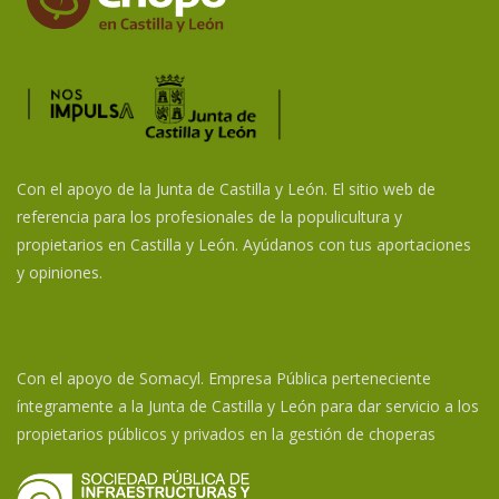
Con el apoyo de la Junta de Castilla y León. El sitio web de
referencia para los profesionales de la populicultura y
propietarios en Castilla y León. Ayúdanos con tus aportaciones
y opiniones.
Con el apoyo de Somacyl. Empresa Pública perteneciente
íntegramente a la Junta de Castilla y León para dar servicio a los
propietarios públicos y privados en la gestión de choperas