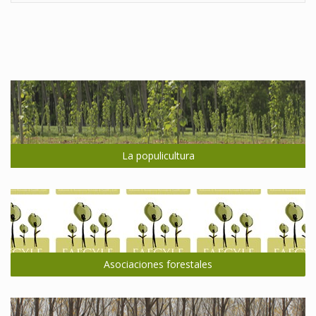
La populicultura
Asociaciones forestales