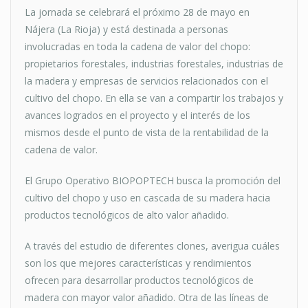
La jornada se celebrará el próximo 28 de mayo en
Nájera (La Rioja) y está destinada a personas
involucradas en toda la cadena de valor del chopo:
propietarios forestales, industrias forestales, industrias de
la madera y empresas de servicios relacionados con el
cultivo del chopo. En ella se van a compartir los trabajos y
avances logrados en el proyecto y el interés de los
mismos desde el punto de vista de la rentabilidad de la
cadena de valor.
El Grupo Operativo BIOPOPTECH busca la promoción del
cultivo del chopo y uso en cascada de su madera hacia
productos tecnológicos de alto valor añadido.
A través del estudio de diferentes clones, averigua cuáles
son los que mejores características y rendimientos
ofrecen para desarrollar productos tecnológicos de
madera con mayor valor añadido. Otra de las líneas de