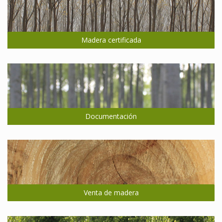
Madera certificada
Documentación
Venta de madera