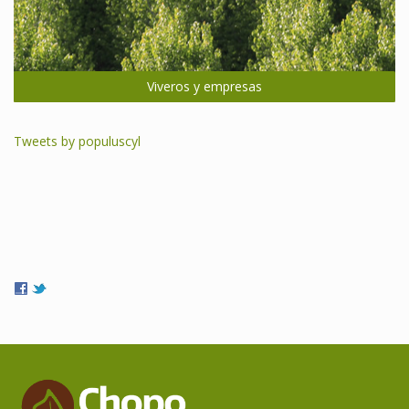
Viveros y empresas
Tweets by populuscyl