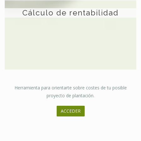
Cálculo de rentabilidad
Herramienta para orientarte sobre costes de tu posible
proyecto de plantación.
ACCEDER