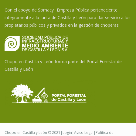
Con el apoyo de Somacyl. Empresa Pública perteneciente
íntegramente a la Junta de Castilla y León para dar servicio a los
propietarios públicos y privados en la gestión de choperas
Chopo en Castilla y León forma parte del Portal Forestal de
Castilla y León
Chopo en Castilla y León © 2021|
Login
|
Aviso Legal
|
Política de