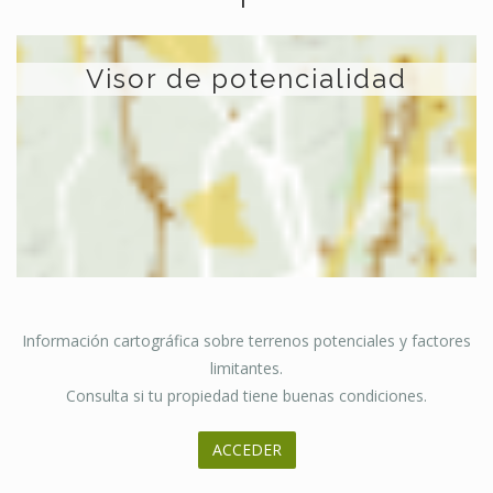
Visor de potencialidad
Información cartográfica sobre terrenos potenciales y factores
limitantes.
Consulta si tu propiedad tiene buenas condiciones.
ACCEDER