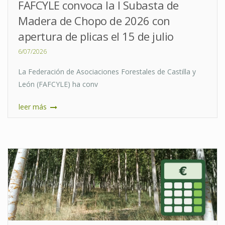
FAFCYLE convoca la I Subasta de
Madera de Chopo de 2026 con
apertura de plicas el 15 de julio
6/07/2026
La Federación de Asociaciones Forestales de Castilla y
León (FAFCYLE) ha conv
leer más