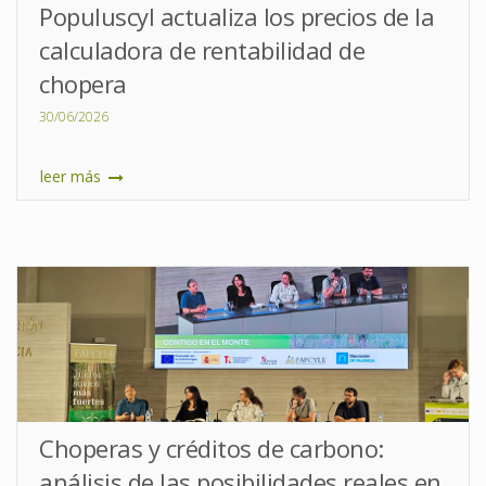
Populuscyl actualiza los precios de la
calculadora de rentabilidad de
chopera
30/06/2026
leer más
Choperas y créditos de carbono:
análisis de las posibilidades reales en