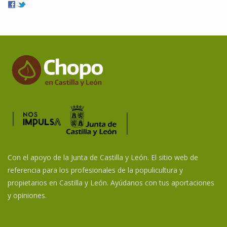
Con el apoyo de la Junta de Castilla y León. El sitio web de
referencia para los profesionales de la populicultura y
propietarios en Castilla y León. Ayúdanos con tus aportaciones
y opiniones.