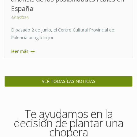
España
4/06/2026
El pasado 2 de junio, el Centro Cultural Provincial de
Palencia acogió la jor
leer más
VER TODAS LAS NOTICIAS
Te ayudamos en la
decisión de plantar una
chopera