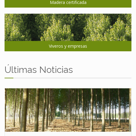
Madera certificada
Viveros y empresas
Últimas Noticias