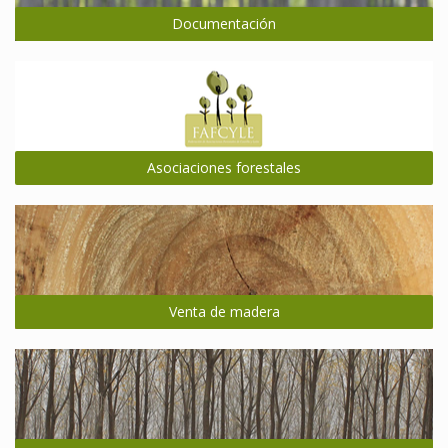
Documentación
Asociaciones forestales
Venta de madera