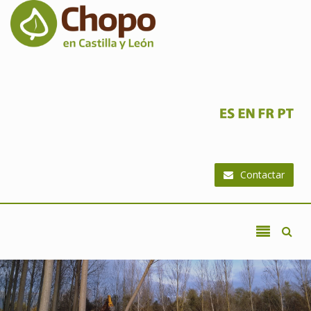
Ir al contenido principal
Contactar