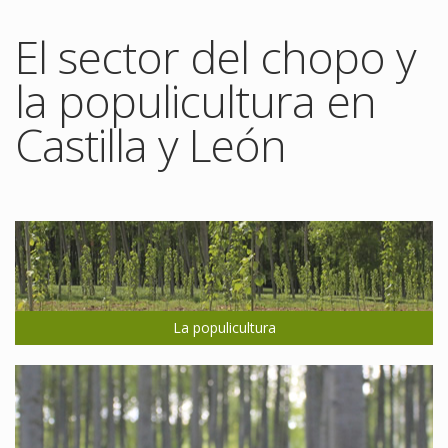
El sector del chopo y
la populicultura en
Castilla y León
La populicultura