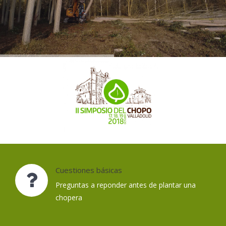
Cuestiones básicas
Preguntas a reponder antes de plantar una
chopera