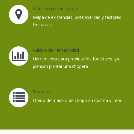
Visor de potencialidad
Mapa de existencias, potencialidad y factores
limitantes
Cálculo de rentabilidad
Herramienta para propietarios forestales que
piensan plantar una chopera
Subastas
Oferta de madera de chopo en Castilla y León