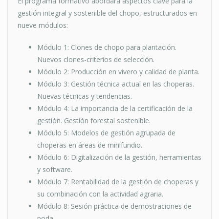
El programa formativo abordará aspectos clave para la
gestión integral y sostenible del chopo, estructurados en
nueve módulos:
Módulo 1: Clones de chopo para plantación.
Nuevos clones-criterios de selección.
Módulo 2: Producción en vivero y calidad de planta.
Módulo 3: Gestión técnica actual en las choperas.
Nuevas técnicas y tendencias.
Módulo 4: La importancia de la certificación de la
gestión. Gestión forestal sostenible.
Módulo 5: Modelos de gestión agrupada de
choperas en áreas de minifundio.
Módulo 6: Digitalización de la gestión, herramientas
y software.
Módulo 7: Rentabilidad de la gestión de choperas y
su combinación con la actividad agraria.
Módulo 8: Sesión práctica de demostraciones de
poda.