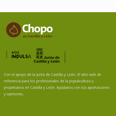
Con el apoyo de la Junta de Castilla y León. El sitio web de
referencia para los profesionales de la populicultura y
propietarios en Castilla y León. Ayúdanos con tus aportaciones
y opiniones.