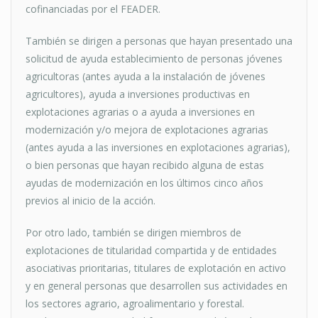
cofinanciadas por el FEADER.
También se dirigen a personas que hayan presentado una
solicitud de ayuda establecimiento de personas jóvenes
agricultoras (antes ayuda a la instalación de jóvenes
agricultores), ayuda a inversiones productivas en
explotaciones agrarias o a ayuda a inversiones en
modernización y/o mejora de explotaciones agrarias
(antes ayuda a las inversiones en explotaciones agrarias),
o bien personas que hayan recibido alguna de estas
ayudas de modernización en los últimos cinco años
previos al inicio de la acción.
Por otro lado, también se dirigen miembros de
explotaciones de titularidad compartida y de entidades
asociativas prioritarias, titulares de explotación en activo
y en general personas que desarrollen sus actividades en
los sectores agrario, agroalimentario y forestal.