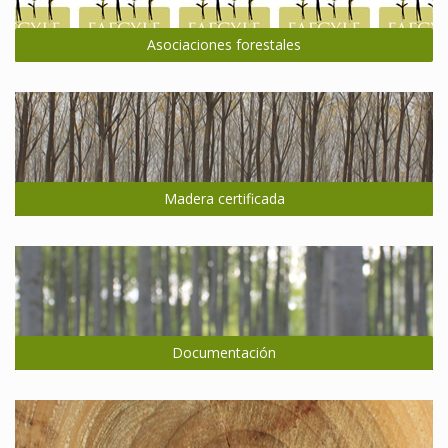
Asociaciones forestales
Madera certificada
Documentación