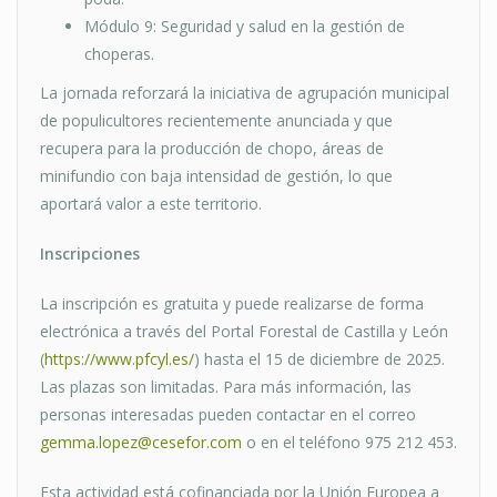
Módulo 9: Seguridad y salud en la gestión de
choperas.
La jornada reforzará la iniciativa de agrupación municipal
de populicultores recientemente anunciada y que
recupera para la producción de chopo, áreas de
minifundio con baja intensidad de gestión, lo que
aportará valor a este territorio.
Inscripciones
La inscripción es gratuita y puede realizarse de forma
electrónica a través del Portal Forestal de Castilla y León
(
https://www.pfcyl.es/
) hasta el 15 de diciembre de 2025.
Las plazas son limitadas. Para más información, las
personas interesadas pueden contactar en el correo
gemma.lopez@cesefor.com
o en el teléfono 975 212 453.
Esta actividad está cofinanciada por la Unión Europea a