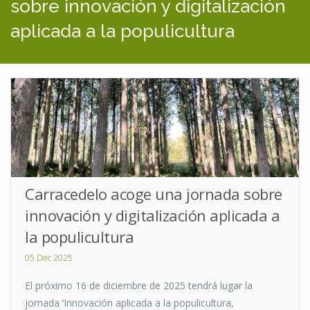
sobre innovación y digitalización
aplicada a la populicultura
Carracedelo acoge una jornada sobre
innovación y digitalización aplicada a
la populicultura
05 Dec 2025
El próximo 16 de diciembre de 2025 tendrá lugar la
jornada ‘Innovación aplicada a la populicultura,