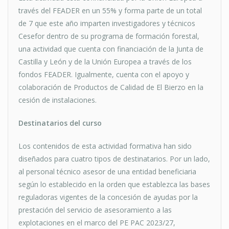
través del FEADER en un 55% y forma parte de un total
de 7 que este año imparten investigadores y técnicos
Cesefor dentro de su programa de formación forestal,
una actividad que cuenta con financiación de la Junta de
Castilla y León y de la Unión Europea a través de los
fondos FEADER. Igualmente, cuenta con el apoyo y
colaboración de Productos de Calidad de El Bierzo en la
cesión de instalaciones.
Destinatarios del curso
Los contenidos de esta actividad formativa han sido
diseñados para cuatro tipos de destinatarios. Por un lado,
al personal técnico asesor de una entidad beneficiaria
según lo establecido en la orden que establezca las bases
reguladoras vigentes de la concesión de ayudas por la
prestación del servicio de asesoramiento a las
explotaciones en el marco del PE PAC 2023/27,