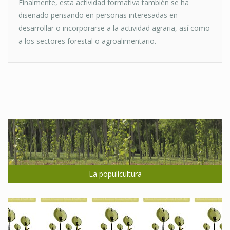
Finalmente, esta actividad formativa también se ha
diseñado pensando en personas interesadas en
desarrollar o incorporarse a la actividad agraria, así como
a los sectores forestal o agroalimentario.
La populicultura