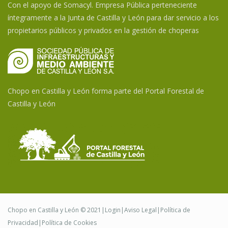
Con el apoyo de Somacyl. Empresa Pública perteneciente
íntegramente a la Junta de Castilla y León para dar servicio a los
propietarios públicos y privados en la gestión de choperas
Chopo en Castilla y León forma parte del Portal Forestal de
Castilla y León
Chopo en Castilla y León © 2021|
Login
|
Aviso Legal
|
Política de
Privacidad
|
Política de Cookies