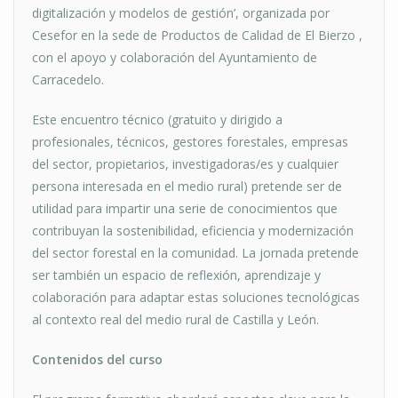
digitalización y modelos de gestión’, organizada por
Cesefor en la sede de Productos de Calidad de El Bierzo ,
con el apoyo y colaboración del Ayuntamiento de
Carracedelo.
Este encuentro técnico (gratuito y dirigido a
profesionales, técnicos, gestores forestales, empresas
del sector, propietarios, investigadoras/es y cualquier
persona interesada en el medio rural) pretende ser de
utilidad para impartir una serie de conocimientos que
contribuyan la sostenibilidad, eficiencia y modernización
del sector forestal en la comunidad. La jornada pretende
ser también un espacio de reflexión, aprendizaje y
colaboración para adaptar estas soluciones tecnológicas
al contexto real del medio rural de Castilla y León.
Contenidos del curso