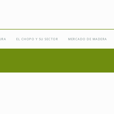
URA
EL CHOPO Y SU SECTOR
MERCADO DE MADERA