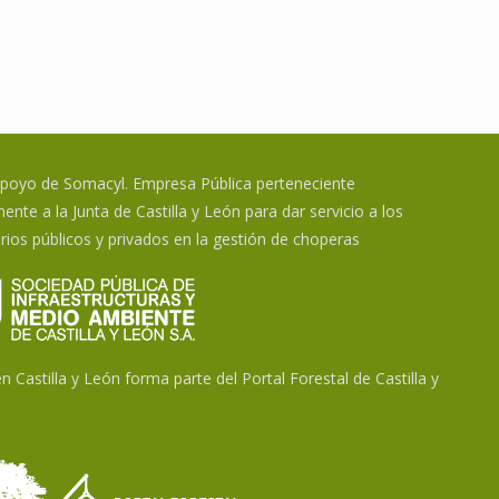
apoyo de Somacyl. Empresa Pública perteneciente
ente a la Junta de Castilla y León para dar servicio a los
rios públicos y privados en la gestión de choperas
 Castilla y León forma parte del Portal Forestal de Castilla y